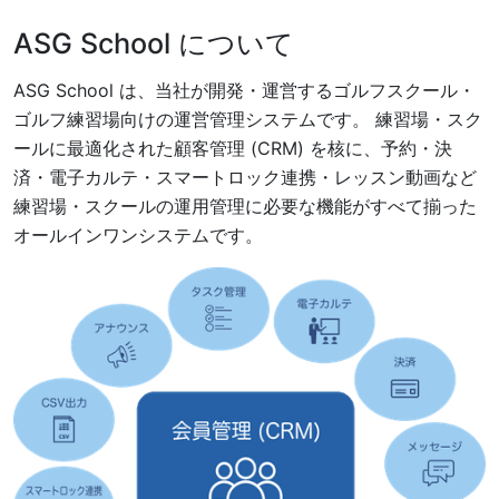
ASG School について
ASG School は、当社が開発・運営するゴルフスクール・
ゴルフ練習場向けの運営管理システムです。 練習場・スク
ールに最適化された顧客管理 (CRM) を核に、予約・決
済・電子カルテ・スマートロック連携・レッスン動画など
練習場・スクールの運用管理に必要な機能がすべて揃った
オールインワンシステムです。