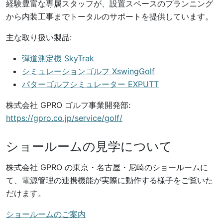
経験豊富な専属スタッフが、設置スペースのプランニング
から内装工事までトータルのサポートを提供しています。
主な取り扱い製品:
弾道測定機 SkyTrak
シミュレーションゴルフ XswingGolf
パターゴルフシミュレーター EXPUTT
株式会社 GPRO ゴルフ事業開発部:
https://gpro.co.jp/service/golf/
ショールームの見学について
株式会社 GPRO の東京・名古屋・尼崎のショールームに
て、電源管理の連携機能が実際に動作する様子をご覧いた
だけます。
ショールームのご案内