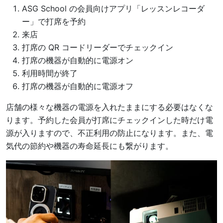
ASG School の会員向けアプリ「レッスンレコーダ
ー」で打席を予約
来店
打席の QR コードリーダーでチェックイン
打席の機器が自動的に電源オン
利用時間が終了
打席の機器が自動的に電源オフ
店舗の様々な機器の電源を入れたままにする必要はなくな
ります。予約した会員が打席にチェックインした時だけ電
源が入りますので、不正利用の防止になります。また、電
気代の節約や機器の寿命延長にも繋がります。