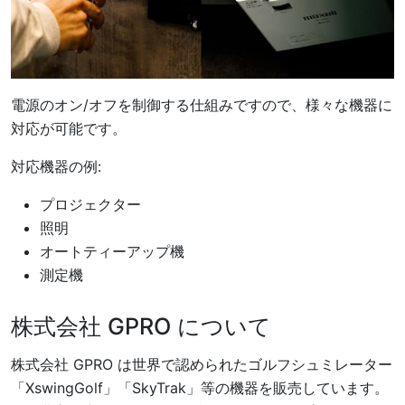
電源のオン/オフを制御する仕組みですので、様々な機器に
対応が可能です。
対応機器の例:
プロジェクター
照明
オートティーアップ機
測定機
株式会社 GPRO について
株式会社 GPRO は世界で認められたゴルフシュミレーター
「XswingGolf」「SkyTrak」等の機器を販売しています。