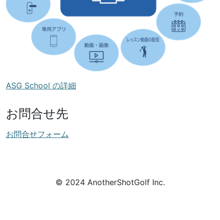
ASG School の詳細
お問合せ先
お問合せフォーム
© 2024 AnotherShotGolf Inc.