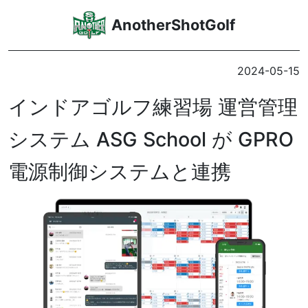
AnotherShotGolf
2024-05-15
インドアゴルフ練習場 運営管理
システム ASG School が GPRO
電源制御システムと連携